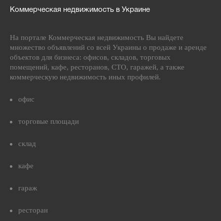
Коммерческая недвижимость в Украине
На портале Коммерческая недвижимость Вы найдете
множество объявлений со всей Украины о продаже и аренде
объектов для бизнеса: офисов, складов, торговых
помещений, кафе, ресторанов, СТО, гаражей, а также
коммерческую недвижимость иных профилей.
офис
торговые площади
склад
кафе
гараж
ресторан