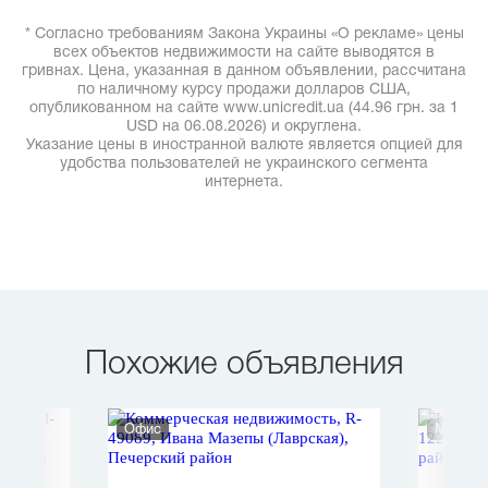
* Согласно требованиям Закона Украины «О рекламе» цены
всех объектов недвижимости на сайте выводятся в
гривнах. Цена, указанная в данном объявлении, рассчитана
по наличному курсу продажи долларов США,
опубликованном на сайте www.unicredit.ua (44.96 грн. за 1
USD на 06.08.2026) и округлена.
Указание цены в иностранной валюте является опцией для
удобства пользователей не украинского сегмента
интернета.
Похожие объявления
Офис
Магази