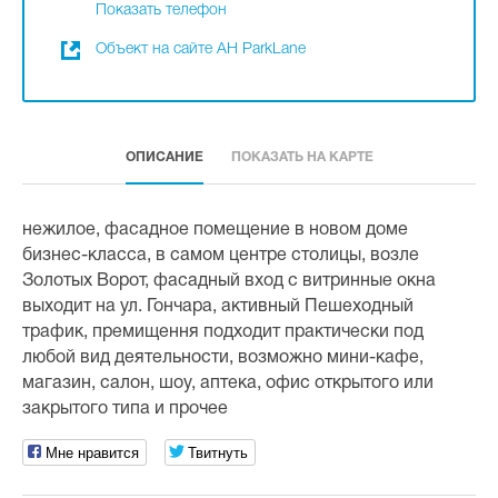
Показать телефон
Объект на сайте АН ParkLane
ОПИСАНИЕ
ПОКАЗАТЬ НА КАРТЕ
нежилое, фасадное помещение в новом доме
бизнес-класса, в самом центре столицы, возле
Золотых Ворот, фасадный вход с витринные окна
выходит на ул. Гончара, активный Пешеходный
трафик, премищення подходит практически под
любой вид деятельности, возможно мини-кафе,
магазин, салон, шоу, аптека, офис открытого или
закрытого типа и прочее
Мне нравится
Твитнуть