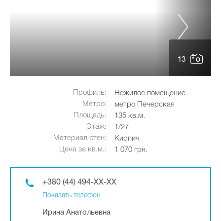
13
Профиль:
Нежилое помещение
Метро:
метро Печерская
Площадь:
135 кв.м.
Этаж:
1/27
Материал стен:
Кирпич
Цена за кв.м.:
1 070 грн.
+380 (44) 494-XX-XX
Показать телефон
Ирина Анатольевна