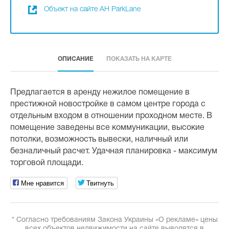
Объект на сайте АН ParkLane
ОПИСАНИЕ
ПОКАЗАТЬ НА КАРТЕ
Предлагается в аренду нежилое помещение в
престижной новостройке в самом центре города с
отдельным входом в отношении проходном месте. В
помещение заведены все коммуникации, высокие
потолки, возможность вывески, наличный или
безналичный расчет. Удачная планировка - максимум
торговой площади.
Мне нравится
Твитнуть
* Согласно требованиям Закона Украины «О рекламе» цены
всех объектов недвижимости на сайте выводятся в