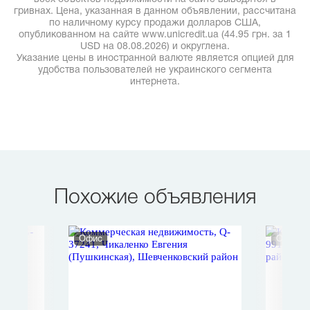
гривнах. Цена, указанная в данном объявлении, рассчитана
по наличному курсу продажи долларов США,
опубликованном на сайте www.unicredit.ua (44.95 грн. за 1
USD на 08.08.2026) и округлена.
Указание цены в иностранной валюте является опцией для
удобства пользователей не украинского сегмента
интернета.
Похожие объявления
Офис
Офис