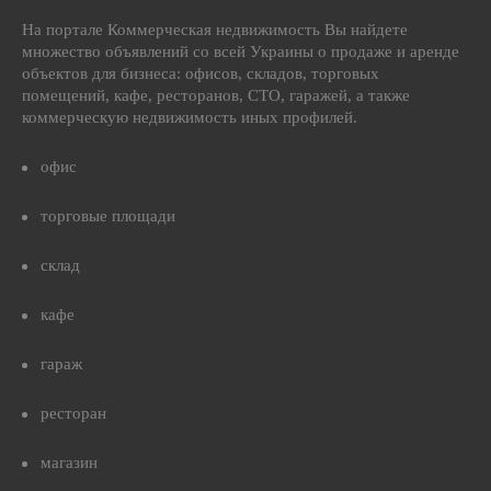
На портале Коммерческая недвижимость Вы найдете
множество объявлений со всей Украины о продаже и аренде
объектов для бизнеса: офисов, складов, торговых
помещений, кафе, ресторанов, СТО, гаражей, а также
коммерческую недвижимость иных профилей.
офис
торговые площади
склад
кафе
гараж
ресторан
магазин