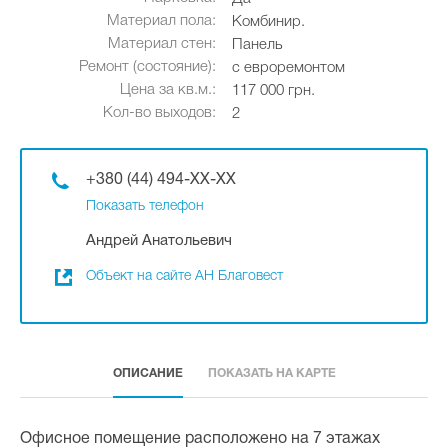
Материал пола:
Комбинир.
Материал стен:
Панель
Ремонт (состояние):
с евроремонтом
Цена за кв.м.:
117 000 грн.
Кол-во выходов:
2
+380 (44) 494-XX-XX
Показать телефон
Андрей Анатольевич
Объект на сайте АН Благовест
ОПИСАНИЕ
ПОКАЗАТЬ НА КАРТЕ
Офисное помещение расположено на 7 этажах