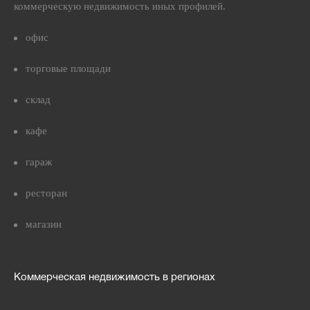
коммерческую недвижимость иных профилей.
офис
торговые площади
склад
кафе
гараж
ресторан
магазин
Коммерческая недвижимость в регионах