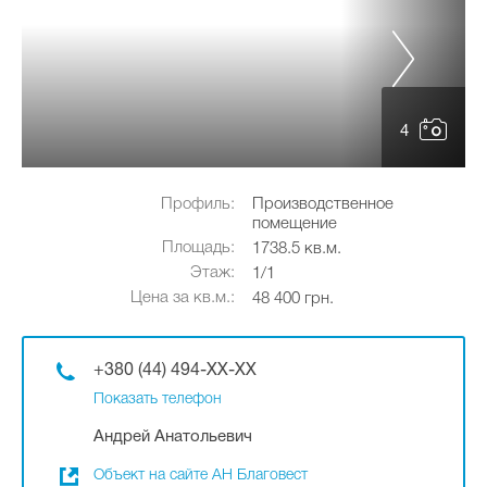
4
Профиль:
Производственное
помещение
Площадь:
1738.5 кв.м.
Этаж:
1/1
Цена за кв.м.:
48 400 грн.
+380 (44) 494-XX-XX
Показать телефон
Андрей Анатольевич
Объект на сайте АН Благовест