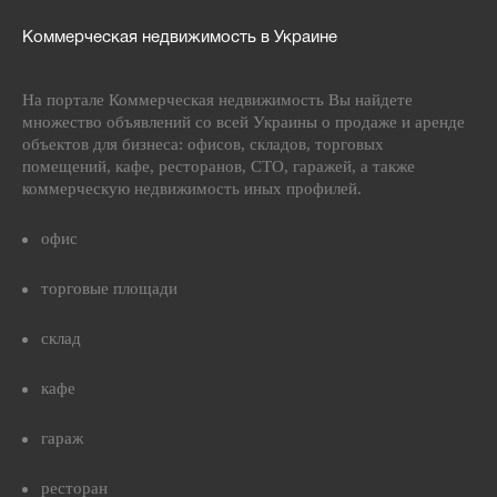
Коммерческая недвижимость в Украине
На портале Коммерческая недвижимость Вы найдете
множество объявлений со всей Украины о продаже и аренде
объектов для бизнеса: офисов, складов, торговых
помещений, кафе, ресторанов, СТО, гаражей, а также
коммерческую недвижимость иных профилей.
офис
торговые площади
склад
кафе
гараж
ресторан