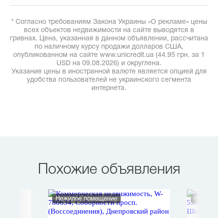
* Согласно требованиям Закона Украины «О рекламе» цены
всех объектов недвижимости на сайте выводятся в
гривнах. Цена, указанная в данном объявлении, рассчитана
по наличному курсу продажи долларов США,
опубликованном на сайте www.unicredit.ua (44.95 грн. за 1
USD на 09.08.2026) и округлена.
Указание цены в иностранной валюте является опцией для
удобства пользователей не украинского сегмента
интернета.
Похожие объявления
Нежилое помещение
Нежило