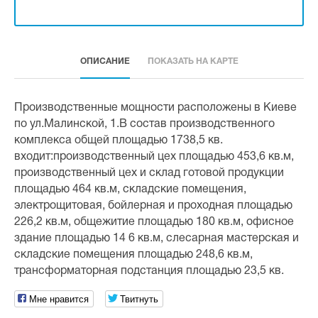
ОПИСАНИЕ
ПОКАЗАТЬ НА КАРТЕ
Производственные мощности расположены в Киеве
по ул.Малинской, 1.В состав производственного
комплекса общей площадью 1738,5 кв.
входит:производственный цех площадью 453,6 кв.м,
производственный цех и склад готовой продукции
площадью 464 кв.м, складские помещения,
электрощитовая, бойлерная и проходная площадью
226,2 кв.м, общежитие площадью 180 кв.м, офисное
здание площадью 14 6 кв.м, слесарная мастерская и
складские помещения площадью 248,6 кв.м,
трансформаторная подстанция площадью 23,5 кв.
Мне нравится
Твитнуть