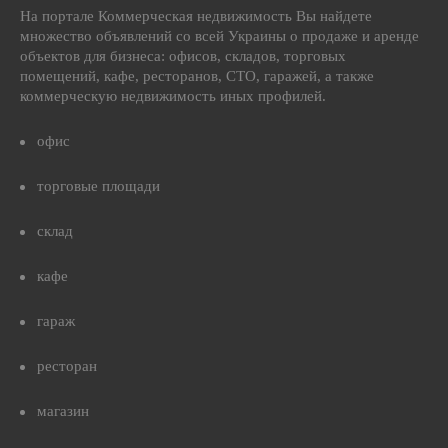
На портале Коммерческая недвижимость Вы найдете
множество объявлений со всей Украины о продаже и аренде
объектов для бизнеса: офисов, складов, торговых
помещений, кафе, ресторанов, СТО, гаражей, а также
коммерческую недвижимость иных профилей.
офис
торговые площади
склад
кафе
гараж
ресторан
магазин