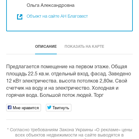
Ольга Александровна
Объект на сайте АН Благовест
ОПИСАНИЕ
ПОКАЗАТЬ НА КАРТЕ
Предлагается помещение на первом этаже. Общая
площадь 22.5 кв.м. отдельный вход, фасад. Заведено
12 кВт электричества. высота потолков 2,80м. Свой
счетчик на воду и на электричество. Холодная и
горячая вода. Большой поток людей. Торг
Мне нравится
Твитнуть
* Согласно требованиям Закона Украины «О рекламе» цены
всех объектов недвижимости на сайте выводятся в