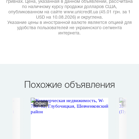
гривнах. Цена, указанная в данном объявлении, рассчитана
по наличному курсу продажи долларов США,
опубликованном на сайте www.unicredit.ua (45.01 грн. за 1
USD на 10.08.2026) и округлена.
Указание цены в иностранной валюте является опцией для
удобства пользователей не украинского сегмента
интернета.
Похожие объявления
Офис
Нежило