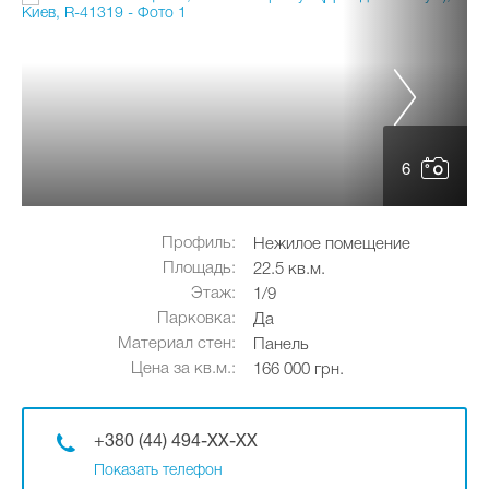
6
Профиль:
Нежилое помещение
Площадь:
22.5 кв.м.
Этаж:
1/9
Парковка:
Да
Материал стен:
Панель
Цена за кв.м.:
166 000 грн.
+380 (44) 494-XX-XX
Показать телефон