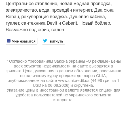
Центральное отопление, новая медная проводка,
электричество, вода, проведён интернет. Два окна
Rehau, рекуперация воздуха. Душевая кабина,
туалет, сантехника Devit и Geberit. Новый бойлер.
Возможно под офис, салон
Мне нравится
Твитнуть
* Согласно требованиям Закона Украины «О рекламе» цены
всех объектов недвижимости на сайте выводятся в
гривнах. Цена, указанная в данном объявлении, рассчитана
по наличному курсу продажи долларов США,
опубликованном на сайте www.unicredit.ua (44.96 грн. за 1
USD на 06.08.2026) и округлена.
Указание цены в иностранной валюте является опцией для
удобства пользователей не украинского сегмента
интернета.