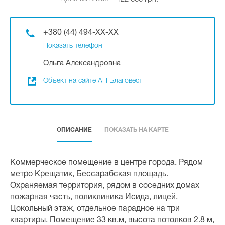
+380 (44) 494-XX-XX
Показать телефон
Ольга Александровна
Объект на сайте АН Благовест
ОПИСАНИЕ
ПОКАЗАТЬ НА КАРТЕ
Коммерческое помещение в центре города. Рядом
метро Крещатик, Бессарабская площадь.
Охраняемая территория, рядом в соседних домах
пожарная часть, поликлиника Исида, лицей.
Цокольный этаж, отдельное парадное на три
квартиры. Помещение 33 кв.м, высота потолков 2.8 м,