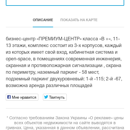
ОПИСАНИЕ
ПОКАЗАТЬ НА КАРТЕ
бизнес-центр «ПРЕМИУМ-ЦЕНТР» класса «В +», 11-
13 этажи, комплекс состоит из 3-х корпусов, каждый
из которых имеет свой вход, кабинетная система и
open-space, в помещениях современная инженерия,
охранная и противопожарная сигнализации , охрана
по периметру, наземный паркинг - 58 мест,
подземный паркинг двухуровневый: 1-й -115; 2-й -67,
возможна аренда различных площадей
Мне нравится
Твитнуть
* Согласно требованиям Закона Украины «О рекламе» цены
всех объектов недвижимости на сайте выводятся в
гривнах. Цена, указанная в данном объявлении, рассчитана