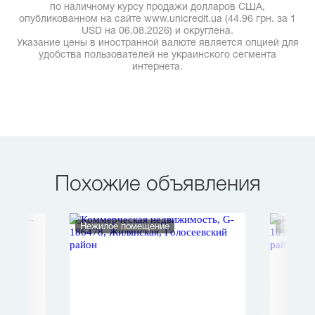
по наличному курсу продажи долларов США,
опубликованном на сайте www.unicredit.ua (44.96 грн. за 1
USD на 06.08.2026) и округлена.
Указание цены в иностранной валюте является опцией для
удобства пользователей не украинского сегмента
интернета.
Похожие объявления
Нежилое помещение
Офис