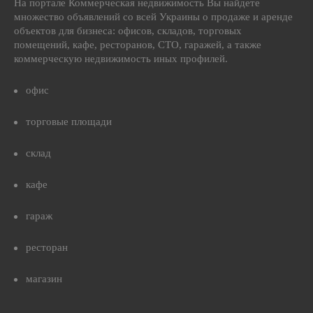
На портале Коммерческая недвижимость Вы найдете
множество объявлений со всей Украины о продаже и аренде
объектов для бизнеса: офисов, складов, торговых
помещений, кафе, ресторанов, СТО, гаражей, а также
коммерческую недвижимость иных профилей.
офис
торговые площади
склад
кафе
гараж
ресторан
магазин