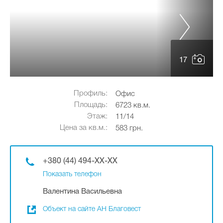
17
Профиль:
Офис
Площадь:
6723 кв.м.
Этаж:
11/14
Цена за кв.м.:
583 грн.
+380 (44) 494-XX-XX
Показать телефон
Валентина Васильевна
Объект на сайте АН Благовест