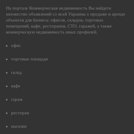
На портале Коммерческая недвижимость Вы найдете
множество объявлений со всей Украины о продаже и аренде
объектов для бизнеса: офисов, складов, торговых
помещений, кафе, ресторанов, СТО, гаражей, а также
коммерческую недвижимость иных профилей.
офис
торговые площади
склад
кафе
гараж
ресторан
магазин