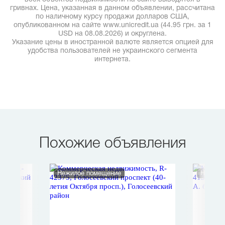
гривнах. Цена, указанная в данном объявлении, рассчитана
по наличному курсу продажи долларов США,
опубликованном на сайте www.unicredit.ua (44.95 грн. за 1
USD на 08.08.2026) и округлена.
Указание цены в иностранной валюте является опцией для
удобства пользователей не украинского сегмента
интернета.
Похожие объявления
Нежилое помещение
Нежило