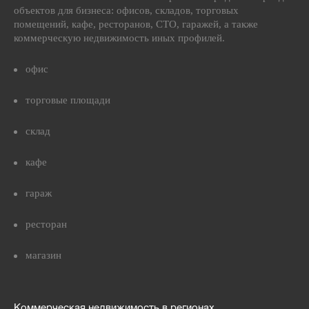
объектов для бизнеса: офисов, складов, торговых
помещений, кафе, ресторанов, СТО, гаражей, а также
коммерческую недвижимость иных профилей.
офис
торговые площади
склад
кафе
гараж
ресторан
магазин
Коммерческая недвижимость в регионах