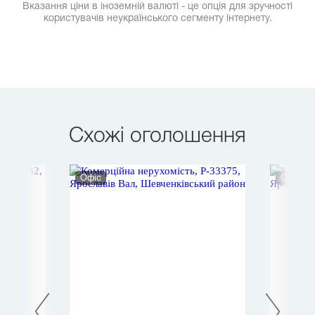
Вказання ціни в іноземній валюті - це опція для зручності
користувачів неукраїнського сегменту інтернету.
Схожі оголошення
Офіс
Офіс