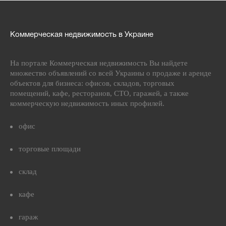
Коммерческая недвижимость в Украине
На портале Коммерческая недвижимость Вы найдете
множество объявлений со всей Украины о продаже и аренде
объектов для бизнеса: офисов, складов, торговых
помещений, кафе, ресторанов, СТО, гаражей, а также
коммерческую недвижимость иных профилей.
офис
торговые площади
склад
кафе
гараж