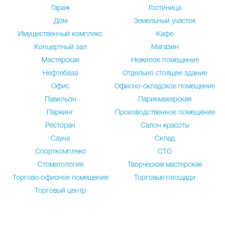
Гараж
Гостиница
Дом
Земельный участок
Имущественный комплекс
Кафе
Концертный зал
Магазин
Мастерская
Нежилое помещение
Нефтебаза
Отдельно стоящее здание
Офис
Офисно-складское помещение
Павильон
Парикмахерская
Паркинг
Производственное помещение
Ресторан
Салон красоты
Сауна
Склад
Спорткомплекс
СТО
Стоматология
Творческая мастерская
Торгово-офисное помещение
Торговые площади
Торговый центр