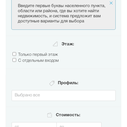
Введите первые буквы населенного пункта,
области или района, где вы хотите найти
недвижимость, и система предложит вам
доступные варианты для выбора
Этаж:
Только первый этаж
С отдельным входом
Профиль:
Стоимость: