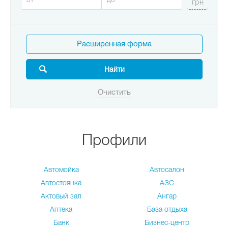
Расширенная форма
Профили
Автомойка
Автосалон
Автостоянка
АЗС
Актовый зал
Ангар
Аптека
База отдыха
Банк
Бизнес-центр