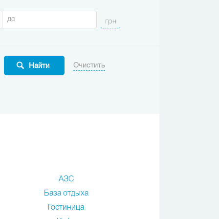
АЗС
База отдыха
Гостиница