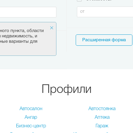
ного пункта, области
и недвижимость, и
Расширенная форма
ные варианты для
Профили
Автосалон
Автостоянка
Ангар
Аптека
Бизнес-центр
Гараж