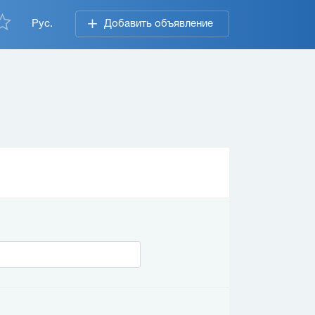
Рус.
Добавить объявление