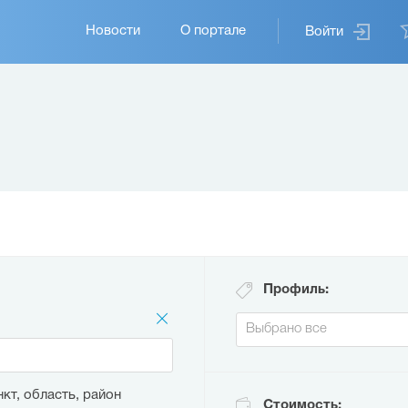
Основная
Новости
О портале
Войти
навигация
Профиль:
кт, область, район
Стоимость: