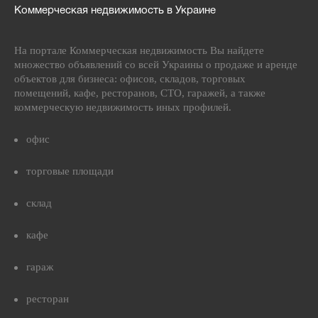
Коммерческая недвижимость в Украине
На портале Коммерческая недвижимость Вы найдете
множество объявлений со всей Украины о продаже и аренде
объектов для бизнеса: офисов, складов, торговых
помещений, кафе, ресторанов, СТО, гаражей, а также
коммерческую недвижимость иных профилей.
офис
торговые площади
склад
кафе
гараж
ресторан