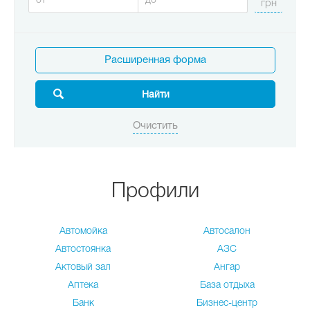
Расширенная форма
Профили
Автомойка
Автосалон
Автостоянка
АЗС
Актовый зал
Ангар
Аптека
База отдыха
Банк
Бизнес-центр