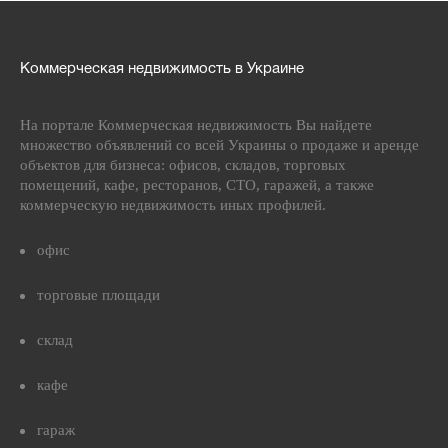
Коммерческая недвижимость в Украине
На портале Коммерческая недвижимость Вы найдете
множество объявлений со всей Украины о продаже и аренде
объектов для бизнеса: офисов, складов, торговых
помещений, кафе, ресторанов, СТО, гаражей, а также
коммерческую недвижимость иных профилей.
офис
торговые площади
склад
кафе
гараж