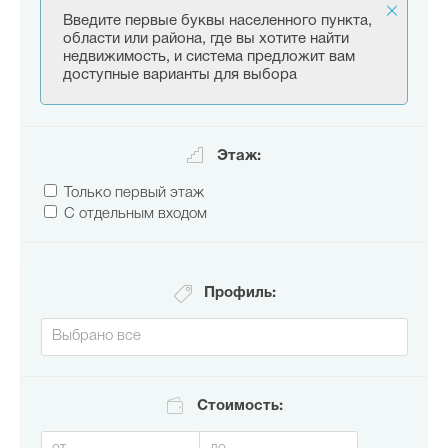
Введите первые буквы населенного пункта,
области или района, где вы хотите найти
недвижимость, и система предложит вам
доступные варианты для выбора
Этаж:
Только первый этаж
С отдельным входом
Профиль:
Стоимость: