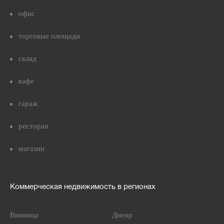
офис
торговые площади
склад
кафе
гараж
ресторан
магазин
Коммерческая недвижимость в регионах
Винница
Днепр