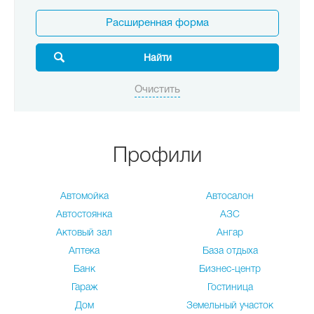
Расширенная форма
Профили
Автомойка
Автосалон
Автостоянка
АЗС
Актовый зал
Ангар
Аптека
База отдыха
Банк
Бизнес-центр
Гараж
Гостиница
Дом
Земельный участок