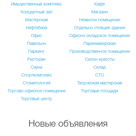
Имущественный комплекс
Кафе
Концертный зал
Магазин
Мастерская
Нежилое помещение
Нефтебаза
Отдельно стоящее здание
Офис
Офисно-складское помещение
Павильон
Парикмахерская
Паркинг
Производственное помещение
Ресторан
Салон красоты
Сауна
Склад
Спорткомплекс
СТО
Стоматология
Творческая мастерская
Торгово-офисное помещение
Торговые площади
Торговый центр
Новые объявления