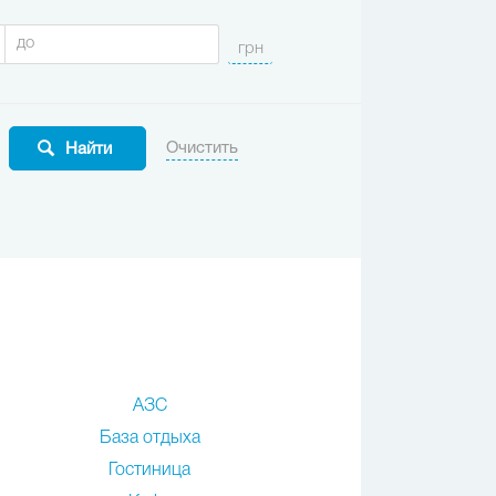
АЗС
База отдыха
Гостиница