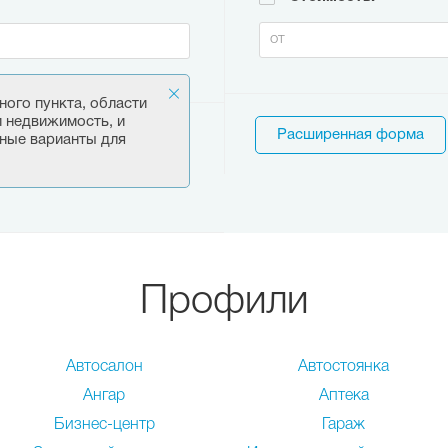
ного пункта, области
и недвижимость, и
Расширенная форма
ные варианты для
Профили
Автосалон
Автостоянка
Ангар
Аптека
Бизнес-центр
Гараж