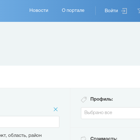
Основная
Новости
О портале
Войти
навигация
Профиль:
кт, область, район
Стоимость: