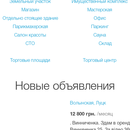
Земельный участок
Имущественный комплекс
Магазин
Мастерская
Отдельно стоящее здание
Офис
Парикмахерская
Паркинг
Салон красоты
Сауна
СТО
Склад
Торговые площади
Торговый центр
Новые объявления
Волынская, Луцк
/месяц
12 800 грн.
. Винниченка. Здам в орен