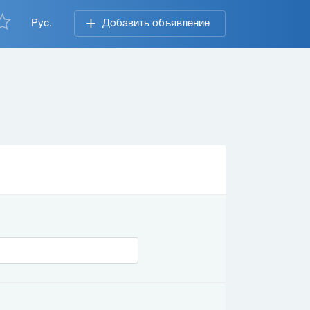
Рус.
Добавить объявление