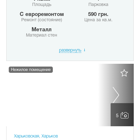
Площадь
Парковка
с евроремонтом
590 грн.
Ремонт (состояние)
Цена за кв.м.
Металл
Материал стен
развернуть
Нежилое помещение
5
Харьковская, Харьков