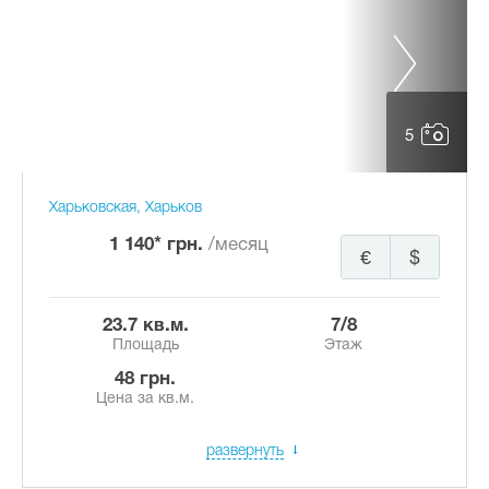
5
Харьковская, Харьков
1 140* грн.
/месяц
€
$
23.7 кв.м.
7/8
Площадь
Этаж
48 грн.
Цена за кв.м.
развернуть