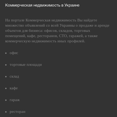
Коммерческая недвижимость в Украине
На портале Коммерческая недвижимость Вы найдете
множество объявлений со всей Украины о продаже и аренде
объектов для бизнеса: офисов, складов, торговых
помещений, кафе, ресторанов, СТО, гаражей, а также
коммерческую недвижимость иных профилей.
офис
торговые площади
склад
кафе
гараж
ресторан