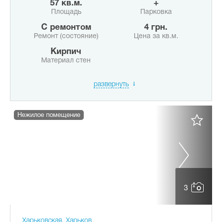
57 кв.м.
+
Площадь
Парковка
с ремонтом
4 грн.
Ремонт (состояние)
Цена за кв.м.
Кирпич
Материал стен
развернуть
Нежилое помещение
3
Харьковская, Харьков