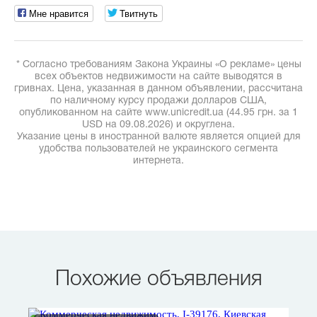
Мне нравится
Твитнуть
* Согласно требованиям Закона Украины «О рекламе» цены
всех объектов недвижимости на сайте выводятся в
гривнах. Цена, указанная в данном объявлении, рассчитана
по наличному курсу продажи долларов США,
опубликованном на сайте www.unicredit.ua (44.95 грн. за 1
USD на 09.08.2026) и округлена.
Указание цены в иностранной валюте является опцией для
удобства пользователей не украинского сегмента
интернета.
Похожие объявления