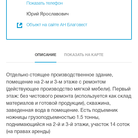
Показать телефон
Юрий Ярославович
Объект на сайте АН Благовест
ОПИСАНИЕ
ПОКАЗАТЬ НА КАРТЕ
Отдельно стоящее производственное здание,
помещение на 2-м и 3-м этаже с ремонтом
(действующее производство мягкой мебели). Первый
этаж: без чистового ремонта (используется как склад
материалов и готовой продукции), скважина,
заведенная вода в помещение. Есть подъемник
ножницы грузоподъемностью 1.5 тонны,
поднимающийся на 2-й и 3-й этажи, участок 14 соток
(на правах аренды)