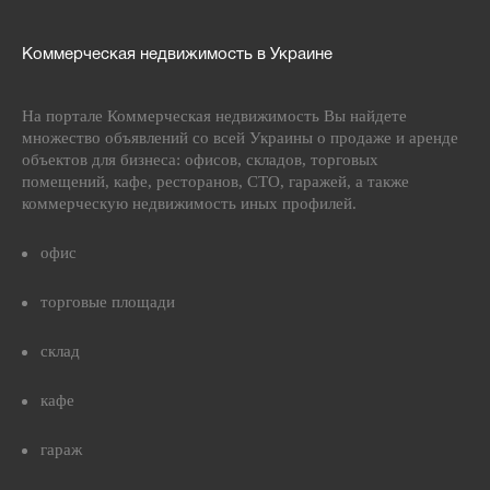
Коммерческая недвижимость в Украине
На портале Коммерческая недвижимость Вы найдете
множество объявлений со всей Украины о продаже и аренде
объектов для бизнеса: офисов, складов, торговых
помещений, кафе, ресторанов, СТО, гаражей, а также
коммерческую недвижимость иных профилей.
офис
торговые площади
склад
кафе
гараж