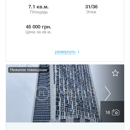
7.1 кв.м.
31/36
Площадь
Этаж
45 000 грн.
Цена за кв.м.
развернуть
Нежилое помещение
16