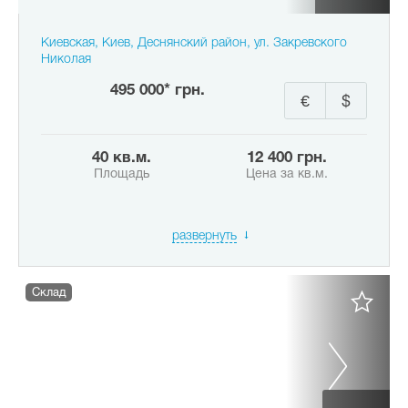
Киевская, Киев, Деснянский район, ул. Закревского
Николая
495 000* грн.
€
$
40 кв.м.
12 400 грн.
Площадь
Цена за кв.м.
развернуть
Склад