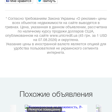
Мне нравится
Твитнуть
* Согласно требованиям Закона Украины «О рекламе» цены
всех объектов недвижимости на сайте выводятся в
гривнах. Цена, указанная в данном объявлении, рассчитана
по наличному курсу продажи долларов США,
опубликованном на сайте www.unicredit.ua (45 грн. за 1 USD
на 07.08.2026) и округлена.
Указание цены в иностранной валюте является опцией для
удобства пользователей не украинского сегмента
интернета.
Похожие объявления
Нежилое помещение
Офис