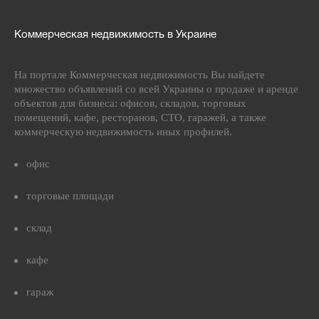
Коммерческая недвижимость в Украине
На портале Коммерческая недвижимость Вы найдете
множество объявлений со всей Украины о продаже и аренде
объектов для бизнеса: офисов, складов, торговых
помещений, кафе, ресторанов, СТО, гаражей, а также
коммерческую недвижимость иных профилей.
офис
торговые площади
склад
кафе
гараж