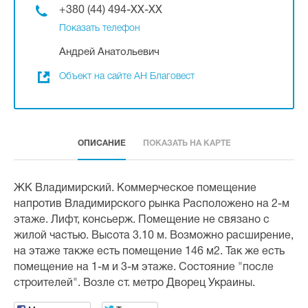
+380 (44) 494-XX-XX
Показать телефон
Андрей Анатольевич
Объект на сайте АН Благовест
ОПИСАНИЕ
ПОКАЗАТЬ НА КАРТЕ
ЖК Владимирский. Коммерческое помещение
напротив Владимирского рынка Расположено на 2-м
этаже. Лифт, консьерж. Помещение не связано с
жилой частью. Высота 3.10 м. Возможно расширение,
на этаже также есть помещение 146 м2. Так же есть
помещение на 1-м и 3-м этаже. Состояние "после
строителей". Возле ст. метро Дворец Украины.