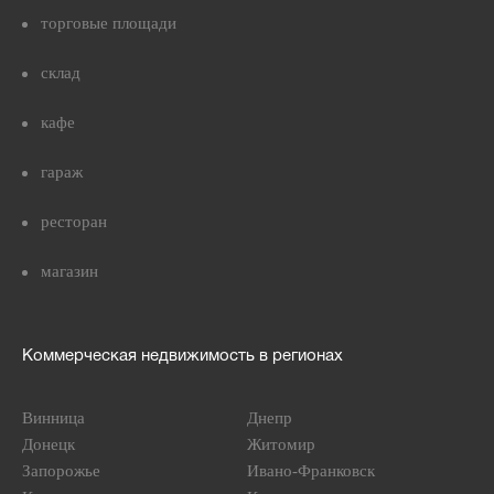
торговые площади
склад
кафе
гараж
ресторан
магазин
Коммерческая недвижимость в регионах
Винница
Днепр
Донецк
Житомир
Запорожье
Ивано-Франковск