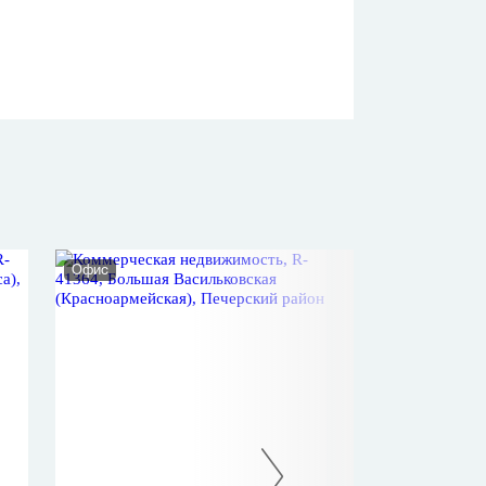
Офис
Офис