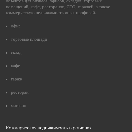
объектов для бизнеса: офисов, складов, торговых
помещений, кафе, ресторанов, СТО, гаражей, а также
коммерческую недвижимость иных профилей.
офис
торговые площади
склад
кафе
гараж
ресторан
магазин
Коммерческая недвижимость в регионах