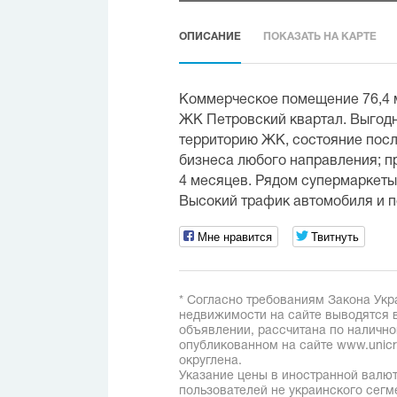
ОПИСАНИЕ
ПОКАЗАТЬ НА КАРТЕ
Коммерческое помещение 76,4 
ЖК Петровский квартал. Выгодн
территорию ЖК, состояние посл
бизнеса любого направления; п
4 месяцев. Рядом супермаркеты,
Высокий трафик автомобиля и п
Мне нравится
Твитнуть
* Согласно требованиям Закона Укр
недвижимости на сайте выводятся в
объявлении, рассчитана по наличн
опубликованном на сайте www.unicred
округлена.
Указание цены в иностранной валют
пользователей не украинского сегм