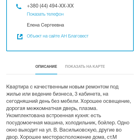
+380 (44) 494-XX-XX
Показать телефон
Елена Сергеевна
Объект на сайте АН Благовест
ОПИСАНИЕ
ПОКАЗАТЬ НА КАРТЕ
Квартира с качественным новым ремонтом под
жилье или ведение бизнеса, 3 кабинета, на
сегодняшний день без мебели. Хорошее освещение,
дорогая межкомнатная дверь, плазма.
Укомплектована встроенная кухня: есть
посудомоечная машина, холодильник, бойлер. Одно
окно выходит на ул. В. Васильковскую, другие во
двор. Хорошее месторасположение дома, ст.М