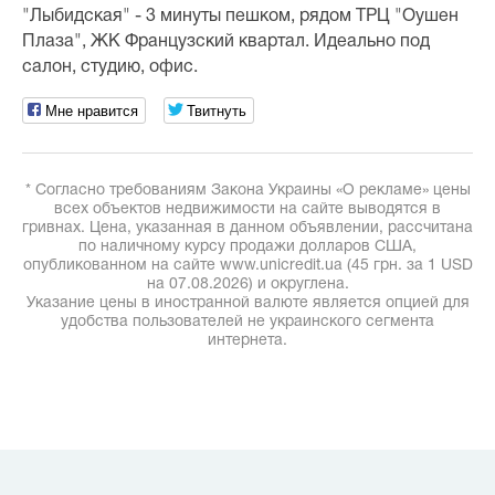
"Лыбидская" - 3 минуты пешком, рядом ТРЦ "Оушен
Плаза", ЖК Французский квартал. Идеально под
салон, студию, офис.
Мне нравится
Твитнуть
* Согласно требованиям Закона Украины «О рекламе» цены
всех объектов недвижимости на сайте выводятся в
гривнах. Цена, указанная в данном объявлении, рассчитана
по наличному курсу продажи долларов США,
опубликованном на сайте www.unicredit.ua (45 грн. за 1 USD
на 07.08.2026) и округлена.
Указание цены в иностранной валюте является опцией для
удобства пользователей не украинского сегмента
интернета.