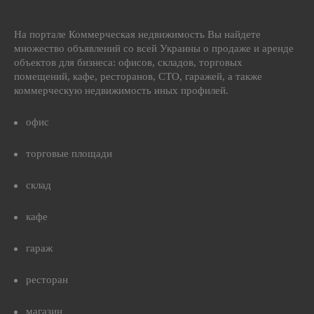
На портале Коммерческая недвижимость Вы найдете
множество объявлений со всей Украины о продаже и аренде
объектов для бизнеса: офисов, складов, торговых
помещений, кафе, ресторанов, СТО, гаражей, а также
коммерческую недвижимость иных профилей.
офис
торговые площади
склад
кафе
гараж
ресторан
магазин