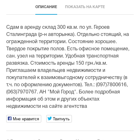
ОПИСАНИЕ
ПОКАЗАТЬ НА КАРТЕ
Сдам в аренду склад 300 кв.м. по ул. Героев
Сталинграда (р-н авторынка). Отдельно стоящий, на
огражденной территории. Состояние хорошее.
Твердое покрытие полов. Есть офисное помещение,
сан. узел на территории. Удобная транспортная
развязка. Стоимость аренды 150 грн./кв.м.
Приглашаем владельцев недвижимости и
покупателей к взаимовыгодному сотрудничеству (в
т.ч. по оформлению документов). Тел.: (097)7800616,
(063)7970767. АН "Мой Город". Более подробная
информация об этом и других объектах
недвижимости на сайте агентства
Мне нравится
Твитнуть