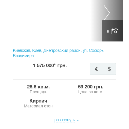
6
Киевская, Киев, Днепровский район, ул. Сосюры
Владимира
1 575 000* грн.
€
$
26.6 кв.м.
59 200 грн.
Площадь
Цена за кв.м.
Кирпич
Материал стен
развернуть