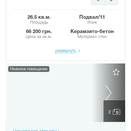
26.5 кв.м.
подвал/11
Площадь
Этаж
66 200 грн.
Керамзито-бетон
Цена за кв.м.
Материал стен
развернуть
Нежилое помещение
2