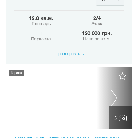
12.8 кв.м.
2/4
Площадь
Этаж
+
120 000 грн.
Парковка
Цена за кв.м.
развернуть
Гараж
5