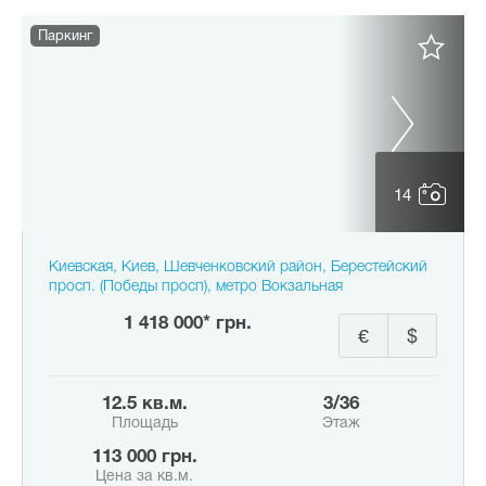
Паркинг
14
Киевская, Киев, Шевченковский район, Берестейский
просп. (Победы просп), метро Вокзальная
1 418 000* грн.
€
$
12.5 кв.м.
3/36
Площадь
Этаж
113 000 грн.
Цена за кв.м.