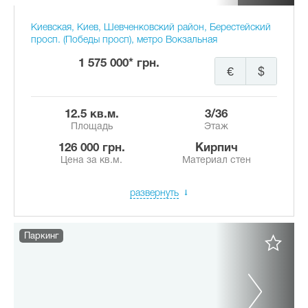
Киевская, Киев, Шевченковский район, Берестейский
просп. (Победы просп), метро Вокзальная
1 575 000* грн.
€
$
12.5 кв.м.
3/36
Площадь
Этаж
126 000 грн.
Кирпич
Цена за кв.м.
Материал стен
развернуть
Паркинг