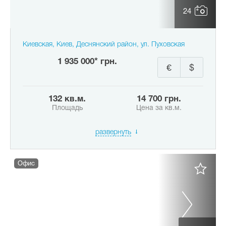
24
Киевская, Киев, Деснянский район, ул. Пуховская
1 935 000* грн.
€
$
132 кв.м.
14 700 грн.
Площадь
Цена за кв.м.
развернуть
Офис