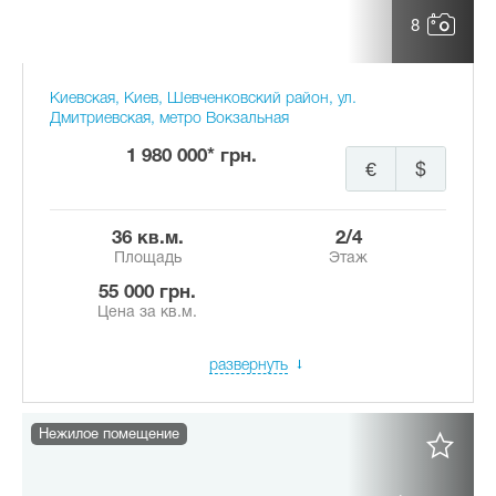
8
Киевская, Киев, Шевченковский район, ул.
Дмитриевская, метро Вокзальная
1 980 000* грн.
€
$
36 кв.м.
2/4
Площадь
Этаж
55 000 грн.
Цена за кв.м.
развернуть
Нежилое помещение