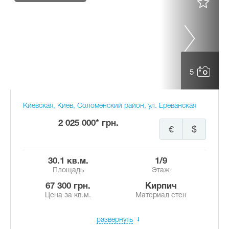
5
Киевская, Киев, Соломенский район, ул. Ереванская
2 025 000* грн.
€
$
30.1 кв.м.
1/9
Площадь
Этаж
67 300 грн.
Кирпич
Цена за кв.м.
Материал стен
развернуть