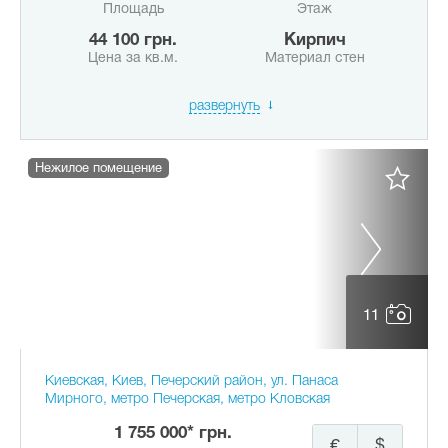
Площадь
Этаж
44 100 грн.
Кирпич
Цена за кв.м.
Материал стен
развернуть
Нежилое помещение
11
Киевская, Киев, Печерский район, ул. Панаса
Мирного, метро Печерская, метро Кловская
1 755 000* грн.
€
$