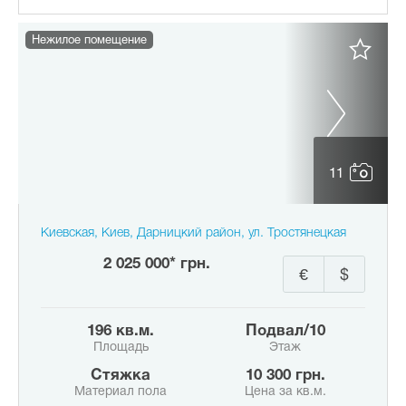
Нежилое помещение
11
Киевская, Киев, Дарницкий район, ул. Тростянецкая
2 025 000* грн.
€
$
196 кв.м.
подвал/10
Площадь
Этаж
Стяжка
10 300 грн.
Материал пола
Цена за кв.м.