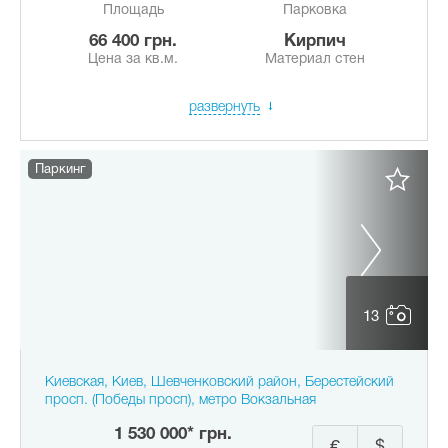
Площадь
Парковка
66 400 грн.
Кирпич
Цена за кв.м.
Материал стен
развернуть
Паркинг
13
Киевская, Киев, Шевченковский район, Берестейский
просп. (Победы просп), метро Вокзальная
1 530 000* грн.
€
$