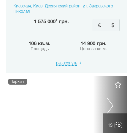
Киевская, Киев, Деснянский район, ул. Закревского
Николая
1 575 000* грн.
€
$
106 кв.м.
14 900 грн.
Площадь
Цена за кв.м.
развернуть
Паркинг
13