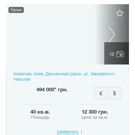
Гараж
12
Киевская, Киев, Деснянский район, ул. Закревского
Николая
494 000* грн.
€
$
40 кв.м.
12 300 грн.
Площадь
Цена за кв.м.
развернуть