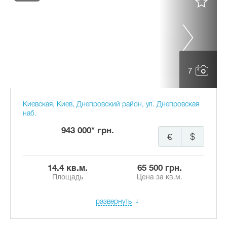
7
Киевская, Киев, Днепровский район, ул. Днепровская
наб.
943 000* грн.
€
$
14.4 кв.м.
65 500 грн.
Площадь
Цена за кв.м.
развернуть