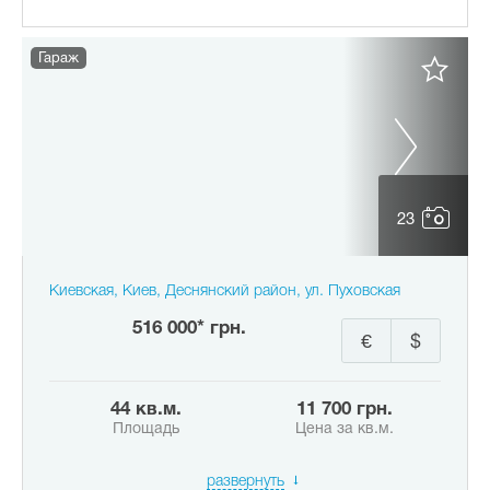
Гараж
23
Киевская, Киев, Деснянский район, ул. Пуховская
516 000* грн.
€
$
44 кв.м.
11 700 грн.
Площадь
Цена за кв.м.
развернуть