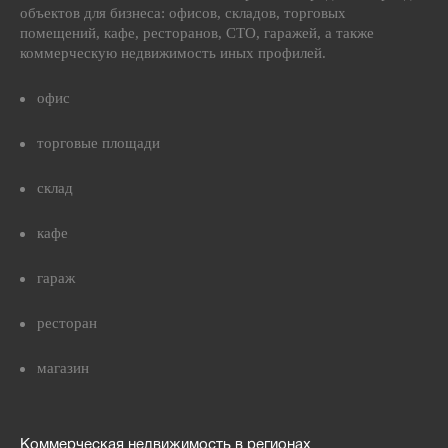
объектов для бизнеса: офисов, складов, торговых
помещений, кафе, ресторанов, СТО, гаражей, а также
коммерческую недвижимость иных профилей.
офис
торговые площади
склад
кафе
гараж
ресторан
магазин
Коммерческая недвижимость в регионах