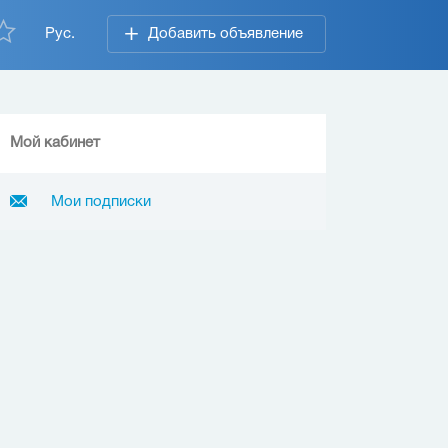
Рус.
Добавить объявление
Мой кабинет
Мои подписки