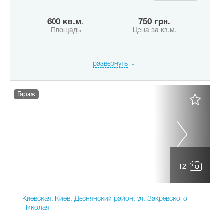
600 кв.м.
750 грн.
Площадь
Цена за кв.м.
развернуть
Гараж
12
Киевская, Киев, Деснянский район, ул. Закревского
Николая