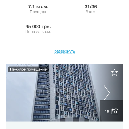
7.1 кв.м.
31/36
Площадь
Этаж
45 000 грн.
Цена за кв.м.
развернуть
Нежилое помещение
16