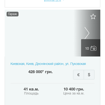
Гараж
10
Киевская, Киев, Деснянский район, ул. Пуховская
428 000* грн.
€
$
41 кв.м.
10 400 грн.
Площадь
Цена за кв.м.