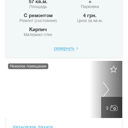
57 кв.м.
+
Площадь
Парковка
с ремонтом
4 грн.
Ремонт (состояние)
Цена за кв.м.
Кирпич
Материал стен
развернуть
Нежилое помещение
3
Харьковская, Харьков