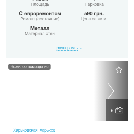
Площадь
Парковка
с евроремонтом
590 грн.
Ремонт (состояние)
Цена за кв.м.
Металл
Материал стен
развернуть
Нежилое помещение
5
Харьковская, Харьков