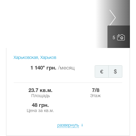
5
Харьковская, Харьков
1 140* грн.
/месяц
€
$
23.7 кв.м.
7/8
Площадь
Этаж
48 грн.
Цена за кв.м.
развернуть