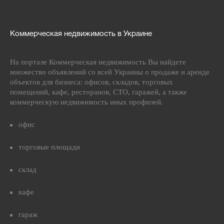
Коммерческая недвижимость в Украине
На портале Коммерческая недвижимость Вы найдете
множество объявлений со всей Украины о продаже и аренде
объектов для бизнеса: офисов, складов, торговых
помещений, кафе, ресторанов, СТО, гаражей, а также
коммерческую недвижимость иных профилей.
офис
торговые площади
склад
кафе
гараж