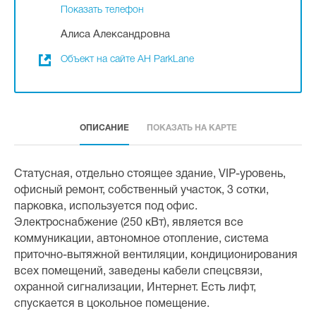
Показать телефон
Алиса Александровна
Объект на сайте АН ParkLane
ОПИСАНИЕ
ПОКАЗАТЬ НА КАРТЕ
Статусная, отдельно стоящее здание, VIP-уровень,
офисный ремонт, собственный участок, 3 сотки,
парковка, используется под офис.
Электроснабжение (250 кВт), является все
коммуникации, автономное отопление, система
приточно-вытяжной вентиляции, кондиционирования
всех помещений, заведены кабели спецсвязи,
охранной сигнализации, Интернет. Есть лифт,
спускается в цокольное помещение.