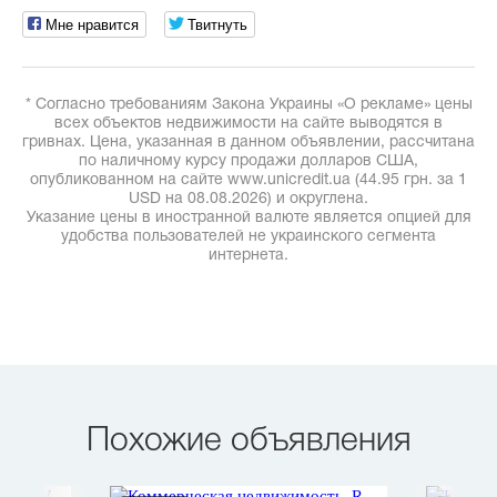
Мне нравится
Твитнуть
* Согласно требованиям Закона Украины «О рекламе» цены
всех объектов недвижимости на сайте выводятся в
гривнах. Цена, указанная в данном объявлении, рассчитана
по наличному курсу продажи долларов США,
опубликованном на сайте www.unicredit.ua (44.95 грн. за 1
USD на 08.08.2026) и округлена.
Указание цены в иностранной валюте является опцией для
удобства пользователей не украинского сегмента
интернета.
Похожие объявления