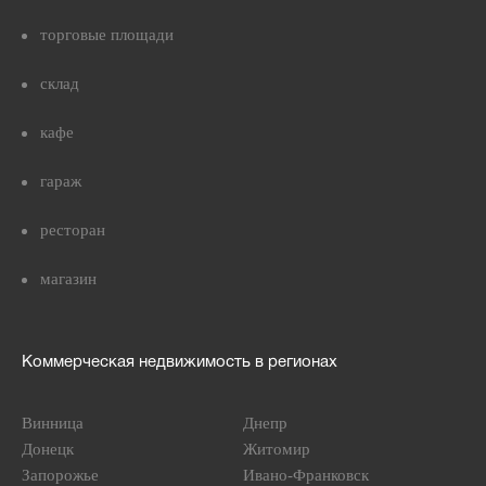
торговые площади
склад
кафе
гараж
ресторан
магазин
Коммерческая недвижимость в регионах
Винница
Днепр
Донецк
Житомир
Запорожье
Ивано-Франковск