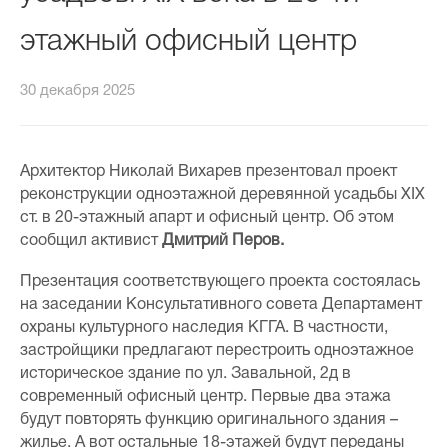
этажный офисный центр
30 декабря 2025
Архитектор Николай Вихарев презентовал проект
реконструкции одноэтажной деревянной усадьбы ХІХ
ст. в 20-этажный апарт и офисный центр. Об этом
сообщил активист
Дмитрий Перов.
Презентация соответствующего проекта состоялась
на заседании Консультативного совета Департамент
охраны культурного наследия КГГА. В частности,
застройщики предлагают перестроить одноэтажное
историческое здание по ул. Завальной, 2д в
современный офисный центр. Первые два этажа
будут повторять функцию оригинального здания –
жилье. А вот остальные 18-этажей будут переданы