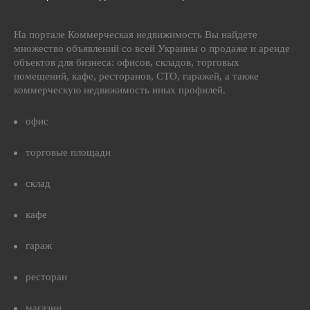
На портале Коммерческая недвижимость Вы найдете
множество объявлений со всей Украины о продаже и аренде
объектов для бизнеса: офисов, складов, торговых
помещений, кафе, ресторанов, СТО, гаражей, а также
коммерческую недвижимость иных профилей.
офис
торговые площади
склад
кафе
гараж
ресторан
магазин