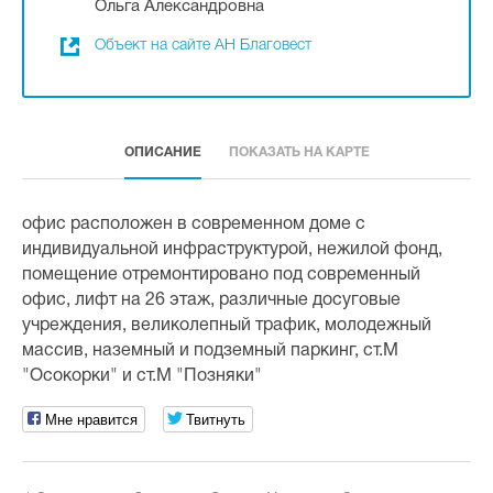
Ольга Александровна
Объект на сайте АН Благовест
ОПИСАНИЕ
ПОКАЗАТЬ НА КАРТЕ
офис расположен в современном доме с
индивидуальной инфраструктурой, нежилой фонд,
помещение отремонтировано под современный
офис, лифт на 26 этаж, различные досуговые
учреждения, великолепный трафик, молодежный
массив, наземный и подземный паркинг, ст.М
"Осокорки" и ст.М "Позняки"
Мне нравится
Твитнуть