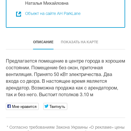
Наталья Михайловна
Объект на сайте АН ParkLane
ОПИСАНИЕ
ПОКАЗАТЬ НА КАРТЕ
Предлагается помещение в центре города в хорошем
состоянии. Помещение без окон, приточная
вентиляция. Принято 50 кВт электричества. Два
входа со двора. В настоящее время является
арендатор. Возможна продажа как с арендатором,
так и без него. Выстоит потолков 3.10 м
Мне нравится
Твитнуть
* Согласно требованиям Закона Украины «О рекламе» цены