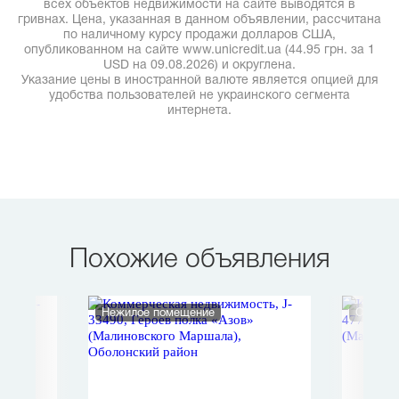
всех объектов недвижимости на сайте выводятся в
гривнах. Цена, указанная в данном объявлении, рассчитана
по наличному курсу продажи долларов США,
опубликованном на сайте www.unicredit.ua (44.95 грн. за 1
USD на 09.08.2026) и округлена.
Указание цены в иностранной валюте является опцией для
удобства пользователей не украинского сегмента
интернета.
Похожие объявления
Нежилое помещение
Стомато