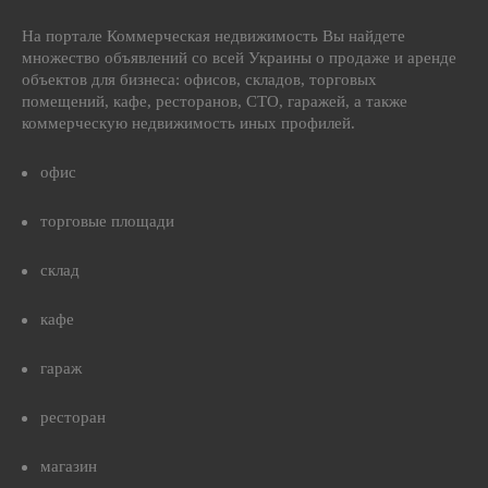
На портале Коммерческая недвижимость Вы найдете
множество объявлений со всей Украины о продаже и аренде
объектов для бизнеса: офисов, складов, торговых
помещений, кафе, ресторанов, СТО, гаражей, а также
коммерческую недвижимость иных профилей.
офис
торговые площади
склад
кафе
гараж
ресторан
магазин