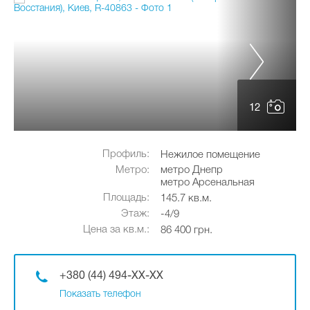
12
Профиль:
Нежилое помещение
Метро:
метро Днепр
метро Арсенальная
Площадь:
145.7 кв.м.
Этаж:
-4/9
Цена за кв.м.:
86 400 грн.
+380 (44) 494-XX-XX
Показать телефон