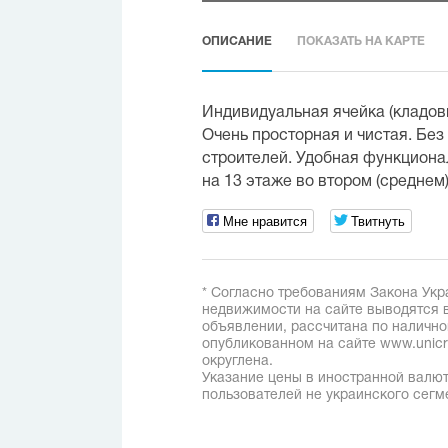
ОПИСАНИЕ
ПОКАЗАТЬ НА КАРТЕ
Индивидуальная ячейка (кладов
Очень просторная и чистая. Без
строителей. Удобная функциона
на 13 этаже во втором (среднем)
Мне нравится
Твитнуть
* Согласно требованиям Закона Укр
недвижимости на сайте выводятся в
объявлении, рассчитана по наличн
опубликованном на сайте www.unicred
округлена.
Указание цены в иностранной валют
пользователей не украинского сегм