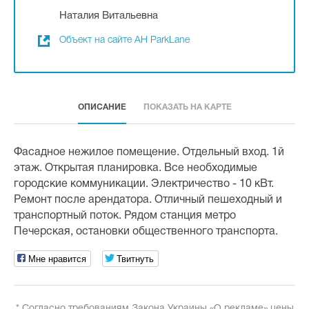
Наталия Витальевна
Объект на сайте АН ParkLane
ОПИСАНИЕ
ПОКАЗАТЬ НА КАРТЕ
Фасадное нежилое помещение. Отдельный вход. 1й
этаж. Открытая планировка. Все необходимые
городские коммуникации. Электричество - 10 кВт.
Ремонт после арендатора. Отличный пешеходный и
транспортный поток. Рядом станция метро
Печерская, остановки общественного транспорта.
Мне нравится
Твитнуть
* Согласно требованиям Закона Украины «О рекламе» цены