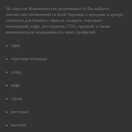
На портале Коммерческая недвижимость Вы найдете
множество объявлений со всей Украины о продаже и аренде
объектов для бизнеса: офисов, складов, торговых
помещений, кафе, ресторанов, СТО, гаражей, а также
коммерческую недвижимость иных профилей.
офис
торговые площади
склад
кафе
гараж
ресторан
магазин