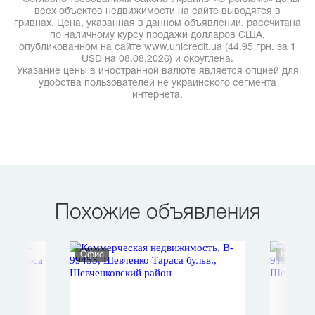
всех объектов недвижимости на сайте выводятся в
гривнах. Цена, указанная в данном объявлении, рассчитана
по наличному курсу продажи долларов США,
опубликованном на сайте www.unicredit.ua (44.95 грн. за 1
USD на 08.08.2026) и округлена.
Указание цены в иностранной валюте является опцией для
удобства пользователей не украинского сегмента
интернета.
Похожие объявления
Офис
Нежило