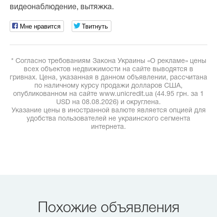
видеонаблюдение, вытяжка.
Мне нравится
Твитнуть
* Согласно требованиям Закона Украины «О рекламе» цены
всех объектов недвижимости на сайте выводятся в
гривнах. Цена, указанная в данном объявлении, рассчитана
по наличному курсу продажи долларов США,
опубликованном на сайте www.unicredit.ua (44.95 грн. за 1
USD на 08.08.2026) и округлена.
Указание цены в иностранной валюте является опцией для
удобства пользователей не украинского сегмента
интернета.
Похожие объявления