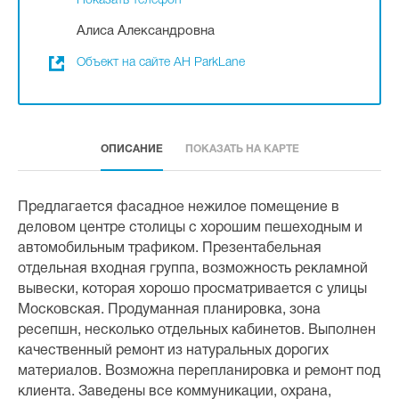
Показать телефон
Алиса Александровна
Объект на сайте АН ParkLane
ОПИСАНИЕ
ПОКАЗАТЬ НА КАРТЕ
Предлагается фасадное нежилое помещение в
деловом центре столицы с хорошим пешеходным и
автомобильным трафиком. Презентабельная
отдельная входная группа, возможность рекламной
вывески, которая хорошо просматривается с улицы
Московская. Продуманная планировка, зона
ресепшн, несколько отдельных кабинетов. Выполнен
качественный ремонт из натуральных дорогих
материалов. Возможна перепланировка и ремонт под
клиента. Заведены все коммуникации, охрана,