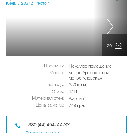
29
Профиль:
Нежилое помещение
Метро:
метро Арсенальная
метро Кловская
Площадь:
330 кв.м.
Этаж:
1/11
Материал стен:
Кирпич
Цена за кв.м.:
749 грн.
+380 (44) 494-XX-XX