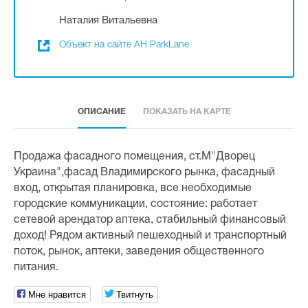
Наталия Витальевна
Объект на сайте АН ParkLane
ОПИСАНИЕ
ПОКАЗАТЬ НА КАРТЕ
Продажа фасадного помещения, ст.М"Дворец
Украина",фасад Владимирского рынка, фасадный
вход, открытая планировка, все необходимые
городские коммуникации, состояние: работает
сетевой арендатор аптека, стабильный финансовый
доход! Рядом активный пешеходный и транспортный
поток, рынок, аптеки, заведения общественного
питания.
Мне нравится
Твитнуть