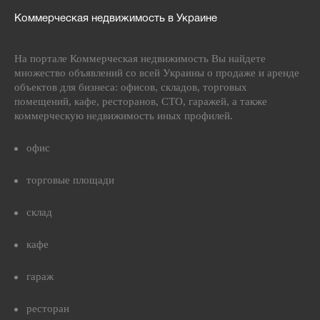
Коммерческая недвижимость в Украине
На портале Коммерческая недвижимость Вы найдете
множество объявлений со всей Украины о продаже и аренде
объектов для бизнеса: офисов, складов, торговых
помещений, кафе, ресторанов, СТО, гаражей, а также
коммерческую недвижимость иных профилей.
офис
торговые площади
склад
кафе
гараж
ресторан