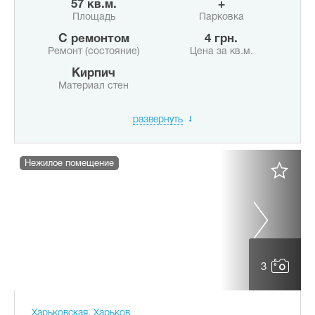
57 кв.м.
+
Площадь
Парковка
с ремонтом
4 грн.
Ремонт (состояние)
Цена за кв.м.
Кирпич
Материал стен
развернуть
Нежилое помещение
3
Харьковская, Харьков