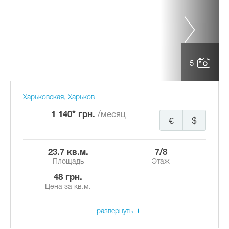
5
Харьковская, Харьков
1 140* грн.
/месяц
€
$
23.7 кв.м.
7/8
Площадь
Этаж
48 грн.
Цена за кв.м.
развернуть