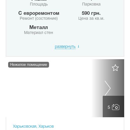
Площадь
Парковка
с евроремонтом
590 грн.
Ремонт (состояние)
Цена за кв.м.
Металл
Материал стен
развернуть
Нежилое помещение
5
Харьковская, Харьков