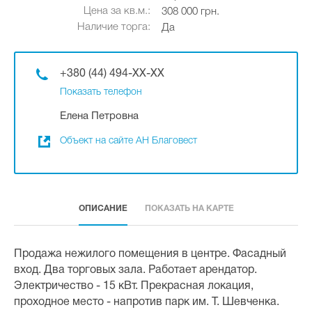
Цена за кв.м.:
308 000 грн.
Наличие торга:
Да
+380 (44) 494-XX-XX
Показать телефон
Елена Петровна
Объект на сайте АН Благовест
ОПИСАНИЕ
ПОКАЗАТЬ НА КАРТЕ
Продажа нежилого помещения в центре. Фасадный
вход. Два торговых зала. Работает арендатор.
Электричество - 15 кВт. Прекрасная локация,
проходное место - напротив парк им. Т. Шевченка.