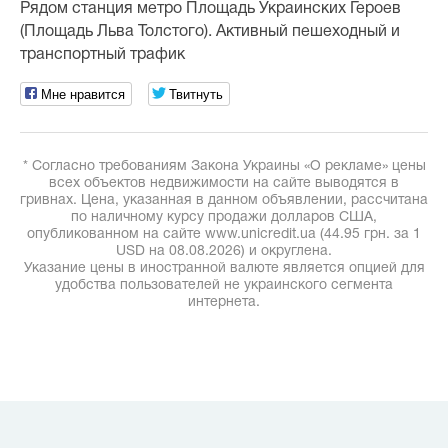
Рядом станция метро Площадь Украинских Героев
(Площадь Льва Толстого). Активный пешеходный и
транспортный трафик
Мне нравится
Твитнуть
* Согласно требованиям Закона Украины «О рекламе» цены
всех объектов недвижимости на сайте выводятся в
гривнах. Цена, указанная в данном объявлении, рассчитана
по наличному курсу продажи долларов США,
опубликованном на сайте www.unicredit.ua (44.95 грн. за 1
USD на 08.08.2026) и округлена.
Указание цены в иностранной валюте является опцией для
удобства пользователей не украинского сегмента
интернета.