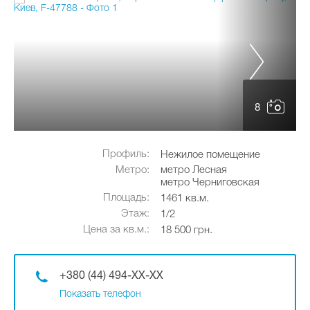
8
Профиль:
Нежилое помещение
Метро:
метро Лесная
метро Черниговская
Площадь:
1461 кв.м.
Этаж:
1/2
Цена за кв.м.:
18 500 грн.
+380 (44) 494-XX-XX
Показать телефон