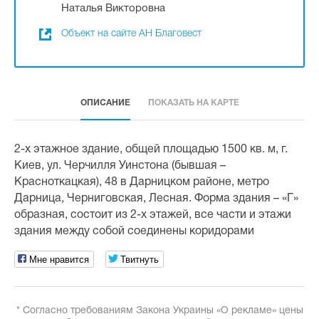
Наталья Викторовна
Объект на сайте АН Благовест
ОПИСАНИЕ
ПОКАЗАТЬ НА КАРТЕ
2-х этажное здание, общей площадью 1500 кв. м, г.
Киев, ул. Черчилля Уинстона (бывшая –
Красноткацкая), 48 в Дарницком районе, метро
Дарница, Черниговская, Лесная. Форма здания – «Г»
образная, состоит из 2-х этажей, все части и этажи
здания между собой соединены коридорами
Мне нравится
Твитнуть
* Согласно требованиям Закона Украины «О рекламе» цены