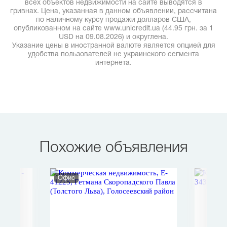
всех объектов недвижимости на сайте выводятся в
гривнах. Цена, указанная в данном объявлении, рассчитана
по наличному курсу продажи долларов США,
опубликованном на сайте www.unicredit.ua (44.95 грн. за 1
USD на 09.08.2026) и округлена.
Указание цены в иностранной валюте является опцией для
удобства пользователей не украинского сегмента
интернета.
Похожие объявления
Офис