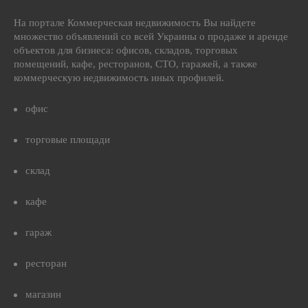
На портале Коммерческая недвижимость Вы найдете
множество объявлений со всей Украины о продаже и аренде
объектов для бизнеса: офисов, складов, торговых
помещений, кафе, ресторанов, СТО, гаражей, а также
коммерческую недвижимость иных профилей.
офис
торговые площади
склад
кафе
гараж
ресторан
магазин