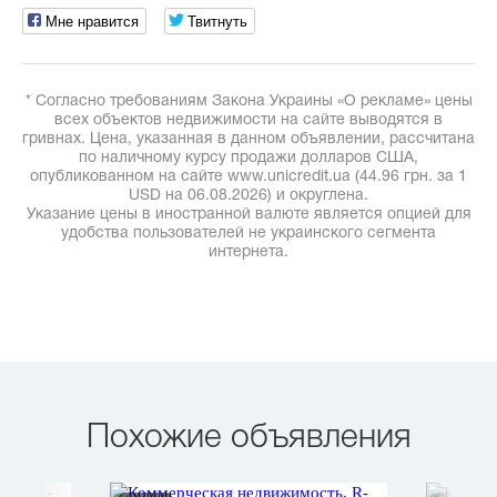
Мне нравится
Твитнуть
* Согласно требованиям Закона Украины «О рекламе» цены
всех объектов недвижимости на сайте выводятся в
гривнах. Цена, указанная в данном объявлении, рассчитана
по наличному курсу продажи долларов США,
опубликованном на сайте www.unicredit.ua (44.96 грн. за 1
USD на 06.08.2026) и округлена.
Указание цены в иностранной валюте является опцией для
удобства пользователей не украинского сегмента
интернета.
Похожие объявления