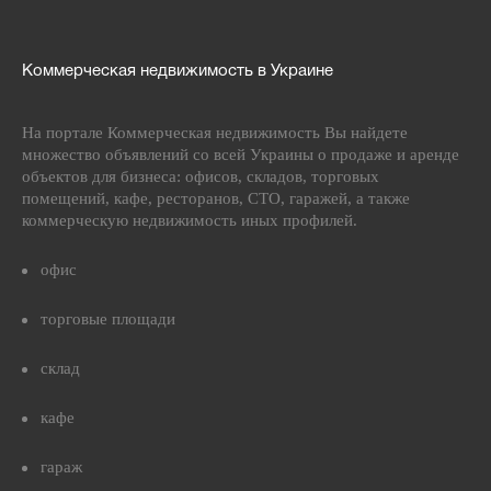
Коммерческая недвижимость в Украине
На портале Коммерческая недвижимость Вы найдете
множество объявлений со всей Украины о продаже и аренде
объектов для бизнеса: офисов, складов, торговых
помещений, кафе, ресторанов, СТО, гаражей, а также
коммерческую недвижимость иных профилей.
офис
торговые площади
склад
кафе
гараж