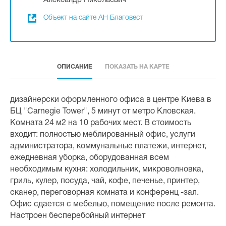
Александр Николаевич
Объект на сайте АН Благовест
ОПИСАНИЕ
ПОКАЗАТЬ НА КАРТЕ
дизайнерски оформленного офиса в центре Киева в
БЦ "Carnegie Tower", 5 минут от метро Кловская.
Комната 24 м2 на 10 рабочих мест. В стоимость
входит: полностью меблированный офис, услуги
администратора, коммунальные платежи, интернет,
ежедневная уборка, оборудованная всем
необходимым кухня: холодильник, микроволновка,
гриль, кулер, посуда, чай, кофе, печенье, принтер,
сканер, переговорная комната и конференц -зал.
Офис сдается с мебелью, помещение после ремонта.
Настроен бесперебойный интернет