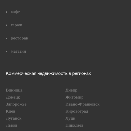
кафе
гараж
ресторан
магазин
Коммерческая недвижимость в регионах
Винница
Днепр
Донецк
Житомир
Запорожье
Ивано-Франковск
Киев
Кировоград
Луганск
Луцк
Львов
Николаев