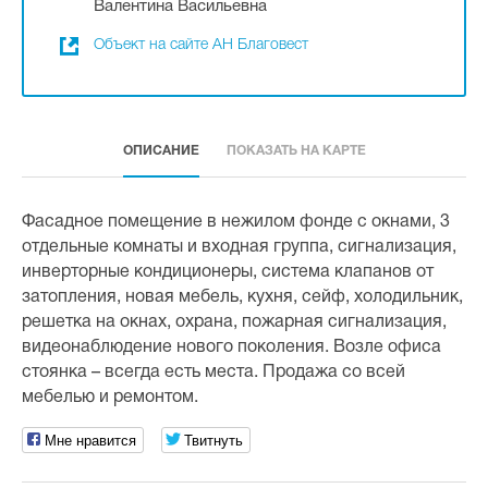
Валентина Васильевна
Объект на сайте АН Благовест
ОПИСАНИЕ
ПОКАЗАТЬ НА КАРТЕ
Фасадное помещение в нежилом фонде с окнами, 3
отдельные комнаты и входная группа, сигнализация,
инверторные кондиционеры, система клапанов от
затопления, новая мебель, кухня, сейф, холодильник,
решетка на окнах, охрана, пожарная сигнализация,
видеонаблюдение нового поколения. Возле офиса
стоянка – всегда есть места. Продажа со всей
мебелью и ремонтом.
Мне нравится
Твитнуть