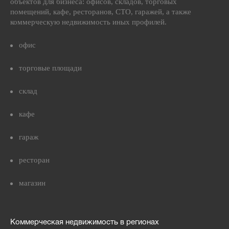
объектов для бизнеса: офисов, складов, торговых
помещений, кафе, ресторанов, СТО, гаражей, а также
коммерческую недвижимость иных профилей.
офис
торговые площади
склад
кафе
гараж
ресторан
магазин
Коммерческая недвижимость в регионах