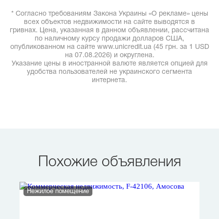
* Согласно требованиям Закона Украины «О рекламе» цены
всех объектов недвижимости на сайте выводятся в
гривнах. Цена, указанная в данном объявлении, рассчитана
по наличному курсу продажи долларов США,
опубликованном на сайте www.unicredit.ua (45 грн. за 1 USD
на 07.08.2026) и округлена.
Указание цены в иностранной валюте является опцией для
удобства пользователей не украинского сегмента
интернета.
Похожие объявления
Нежилое помещение