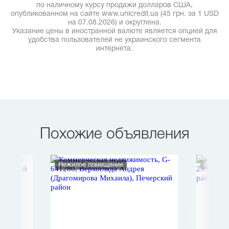
по наличному курсу продажи долларов США,
опубликованном на сайте www.unicredit.ua (45 грн. за 1 USD
на 07.08.2026) и округлена.
Указание цены в иностранной валюте является опцией для
удобства пользователей не украинского сегмента
интернета.
Похожие объявления
Нежилое помещение
Офис