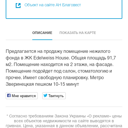
Объект на сайте АН Благовест
ОПИСАНИЕ
ПОКАЗАТЬ НА КАРТЕ
Предлагается на продажу помещение нежилого
фонда в ЖК Edelweiss House. Общая площадь 91,7
м2. Помещение находится на 2 этаже, на фасаде.
Помещение подойдет под салон, стоматологию и
прочее. Имеет свободную планировку. Метро
Зверинецкая пешком 10-15 минут
Мне нравится
Твитнуть
* Согласно требованиям Закона Украины «О рекламе» цены
всех объектов недвижимости на сайте выводятся в
гривнах. Цена, указанная в данном объявлении, рассчитана