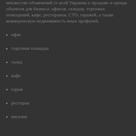
множество объявлений со всей Украины о продаже и аренде
объектов для бизнеса: офисов, складов, торговых
помещений, кафе, ресторанов, СТО, гаражей, а также
коммерческую недвижимость иных профилей.
офис
торговые площади
склад
кафе
гараж
ресторан
магазин