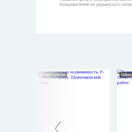
пользователей не украинского сегм
Стоматология
Офис