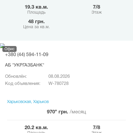
19.3 кв.м.
7/8
Площадь
Этаж
48 грн.
Цена за кв.м.
Офис
+380 (44) 594-11-09
АБ "УКРГАЗБАНК"
Обновлён:
08.08.2026
Код объявления:
W-780728
Харьковская, Харьков
970* грн.
/месяц
20.2 кв.м.
7/8