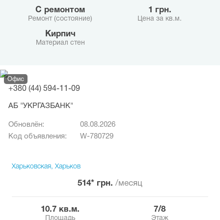
с ремонтом
1 грн.
Ремонт (состояние)
Цена за кв.м.
Кирпич
Материал стен
Офис
+380 (44) 594-11-09
АБ "УКРГАЗБАНК"
Обновлён:
08.08.2026
Код объявления:
W-780729
Харьковская, Харьков
514* грн.
/месяц
10.7 кв.м.
7/8
Площадь
Этаж