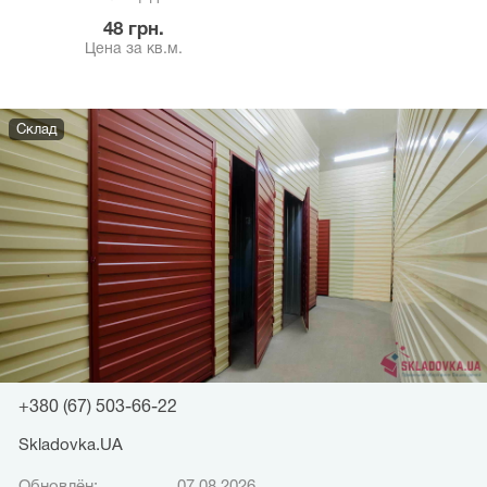
48 грн.
Цена за кв.м.
Склад
+380 (67) 503-66-22
Skladovka.UA