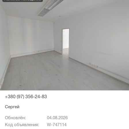
+380 (97) 356-24-83
Сергей
Обновлён:
04.08.2026
Код объявления:
W-747114