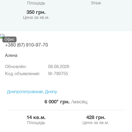
Площадь
Этаж
350 грн.
Цена за кв.м.
Офис
+380 (67) 910-97-70
Алена
Обновлён:
08.08.2026
Код объявления:
W-780755
Днепропетровская, Днепр
6 000* грн.
/месяц
14 кв.м.
428 грн.
Площадь
Цена за кв.м.