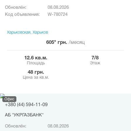
Обновлён:
08.08.2026
Код объявления:
W-780724
Харьковская, Харьков
605* грн.
/месяц
12.6 кв.м.
7/8
Площадь
Этаж
48 грн.
Цена за кв.м.
Офис
+380 (44) 594-11-09
АБ "УКРГАЗБАНК"
Обновлён:
08.08.2026