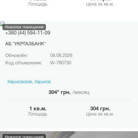
Площадь
Цена за кв.м.
Нежилое помещение
+380 (44) 594-11-09
АБ "УКРГАЗБАНК"
Обновлён:
08.08.2026
Код объявления:
W-780730
Харьковская, Харьков
304* грн.
/месяц
1 кв.м.
304 грн.
Площадь
Цена за кв.м.
Нежилое помещение