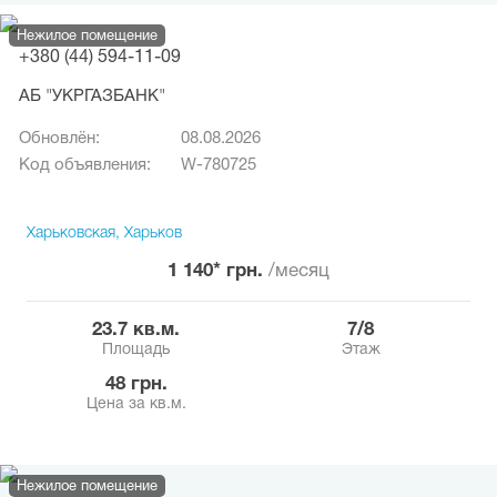
Нежилое помещение
+380 (44) 594-11-09
АБ "УКРГАЗБАНК"
Обновлён:
08.08.2026
Код объявления:
W-780725
Харьковская, Харьков
1 140* грн.
/месяц
23.7 кв.м.
7/8
Площадь
Этаж
48 грн.
Цена за кв.м.
Нежилое помещение