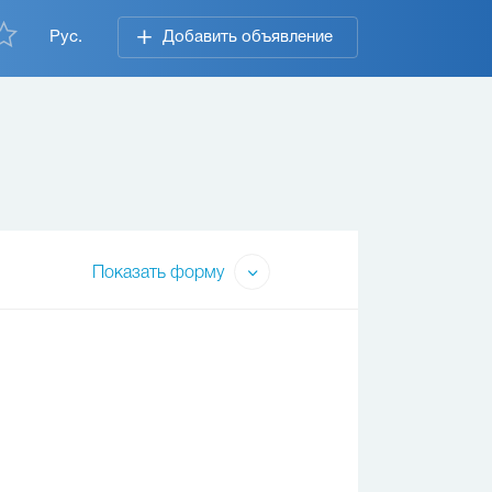
Рус.
Добавить объявление
Показать форму