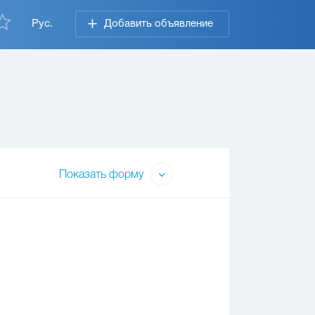
Рус.
Добавить объявление
Показать форму